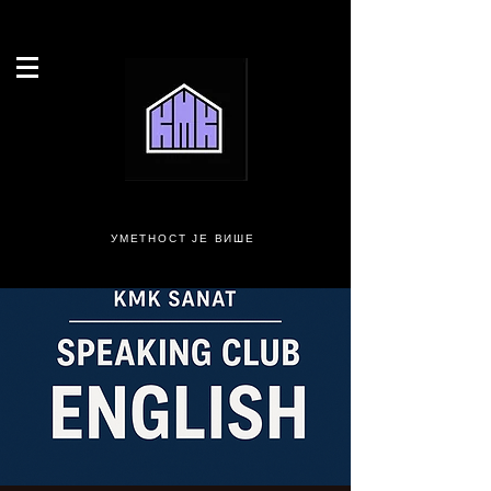
УМЕТНОСТ ЈЕ ВИШЕ