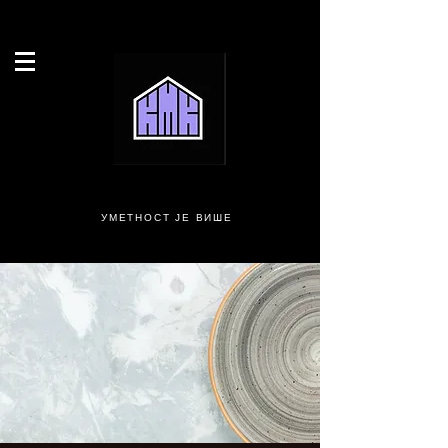
УМЕТНОСТ ЈЕ ВИШЕ