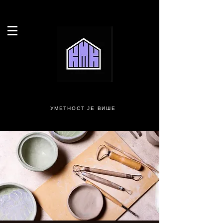
УМЕТНОСТ ЈЕ ВИШЕ