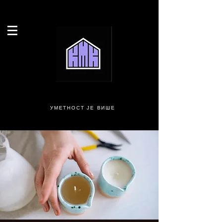
УМЕТНОСТ ЈЕ ВИШЕ