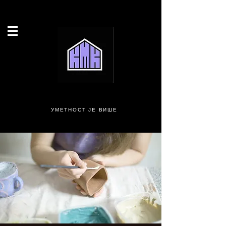
УМЕТНОСТ ЈЕ ВИШЕ