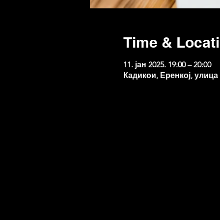
Time & Locat
11. јан 2025. 19:00 – 20:00
Кадикои, Еренкој, улица