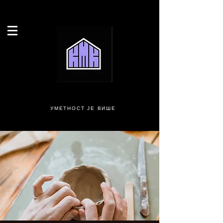
УМЕТНОСТ ЈЕ ВИШЕ