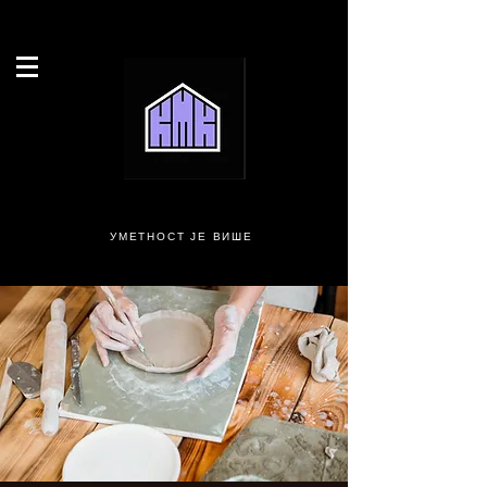
УМЕТНОСТ ЈЕ ВИШЕ