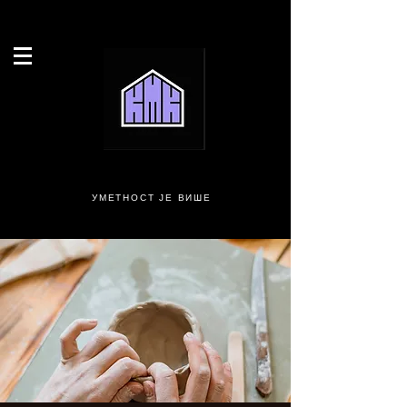
УМЕТНОСТ ЈЕ ВИШЕ