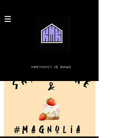
УМЕТНОСТ ЈЕ ВИШЕ