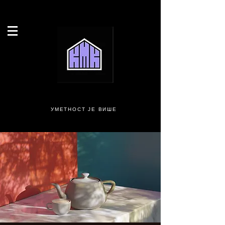
УМЕТНОСТ ЈЕ ВИШЕ