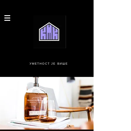
УМЕТНОСТ ЈЕ ВИШЕ