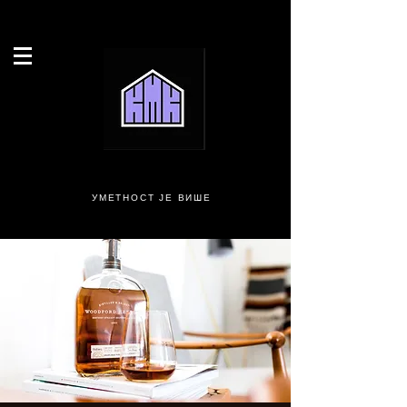
УМЕТНОСТ ЈЕ ВИШЕ