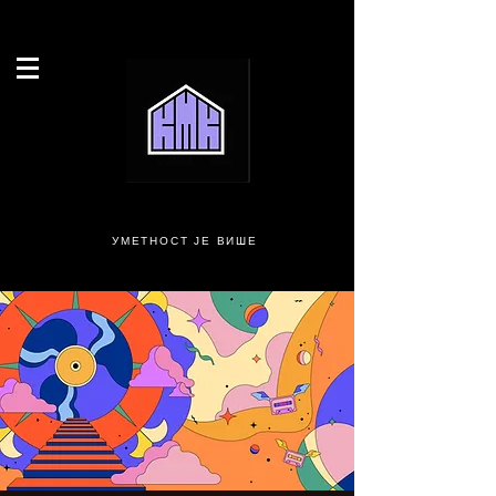
УМЕТНОСТ ЈЕ ВИШЕ