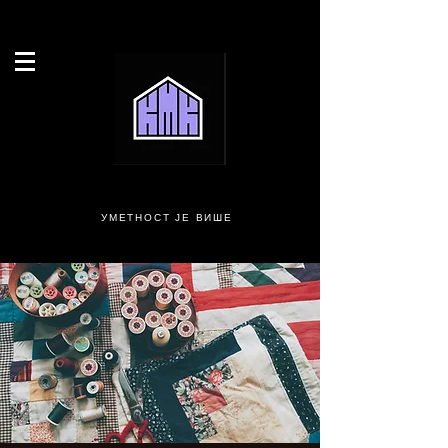
УМЕТНОСТ ЈЕ ВИШЕ