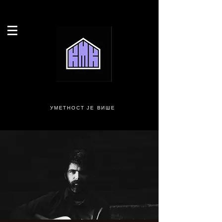
УМЕТНОСТ ЈЕ ВИШЕ