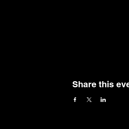
Share this ev