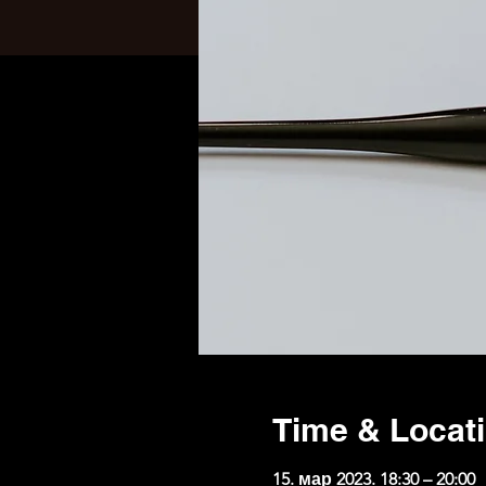
Time & Locat
15. мар 2023. 18:30 – 20:00