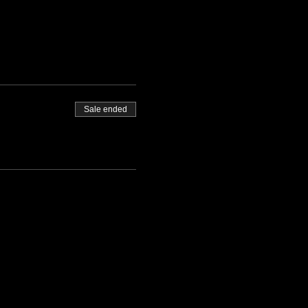
Sale ended