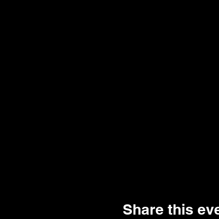
Share this ev