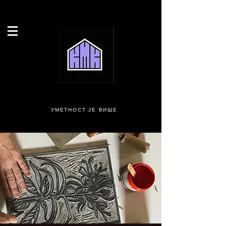
УМЕТНОСТ ЈЕ ВИШЕ