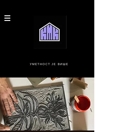
УМЕТНОСТ ЈЕ ВИШЕ