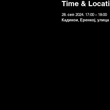
Time & Locat
28. сеп 2024. 17:00 – 18:00
Кадикои, Еренкој, улица