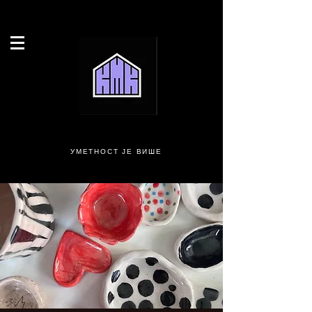
УМЕТНОСТ ЈЕ ВИШЕ