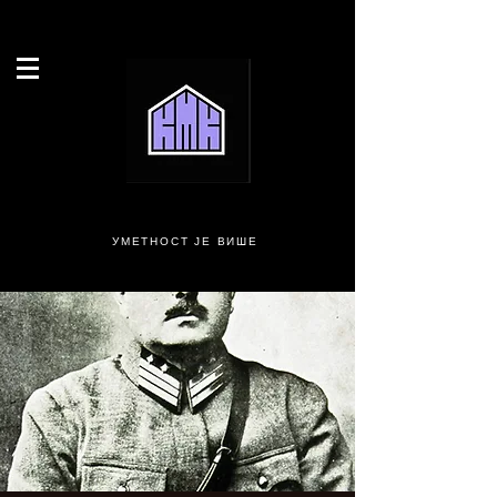
УМЕТНОСТ ЈЕ ВИШЕ