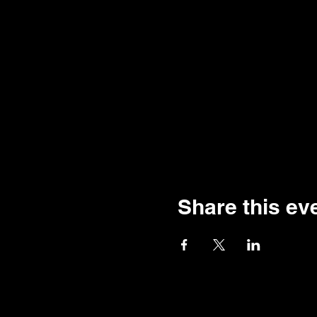
Share this ev