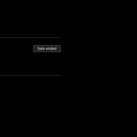
Sale ended