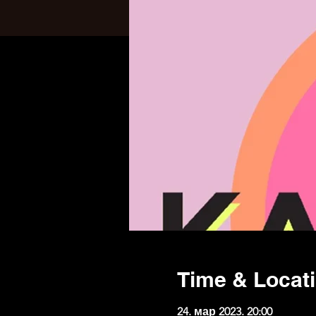
Time & Locat
24. мар 2023. 20:00