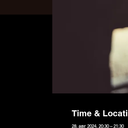
Time & Locat
28. авг 2024. 20:30 – 21:30