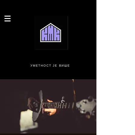
УМЕТНОСТ ЈЕ ВИШЕ