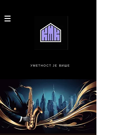
УМЕТНОСТ ЈЕ ВИШЕ