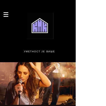
УМЕТНОСТ ЈЕ ВИШЕ