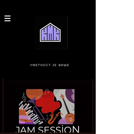
УМЕТНОСТ ЈЕ ВИШЕ