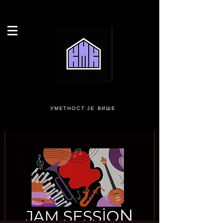
УМЕТНОСТ ЈЕ ВИШЕ