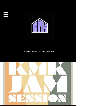
УМЕТНОСТ ЈЕ ВИШЕ