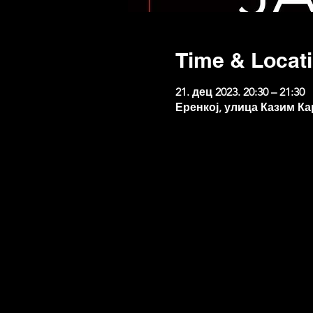
Time & Locat
21. дец 2023. 20:30 – 21:30
Еренкој, улица Казим Ка