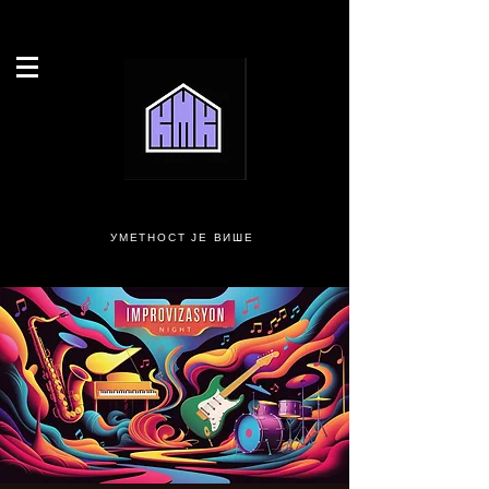
УМЕТНОСТ ЈЕ ВИШЕ