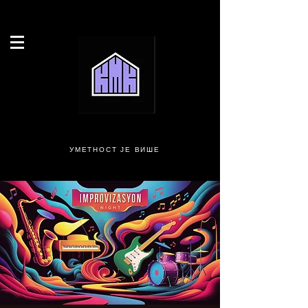
УМЕТНОСТ ЈЕ ВИШЕ