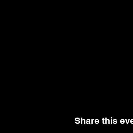
Share this ev