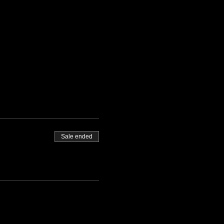
Sale ended