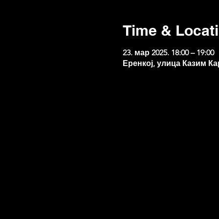
Time & Locat
23. мар 2025. 18:00 – 19:00
Еренкој, улица Казим Ка