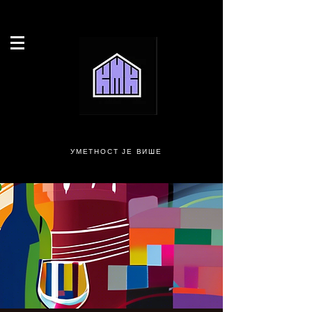
УМЕТНОСТ ЈЕ ВИШЕ