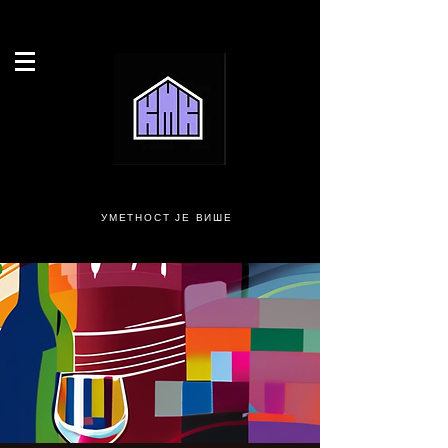
УМЕТНОСТ ЈЕ ВИШЕ