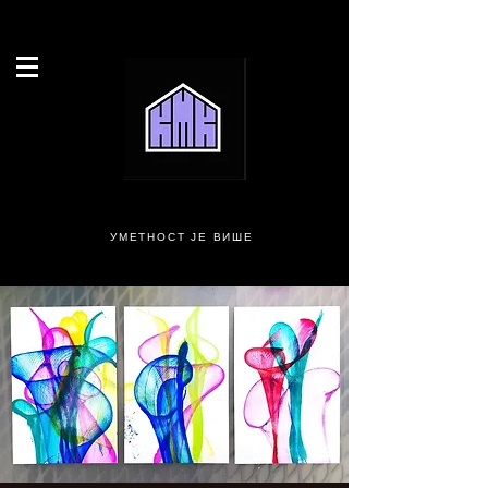
УМЕТНОСТ ЈЕ ВИШЕ