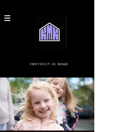
УМЕТНОСТ ЈЕ ВИШЕ