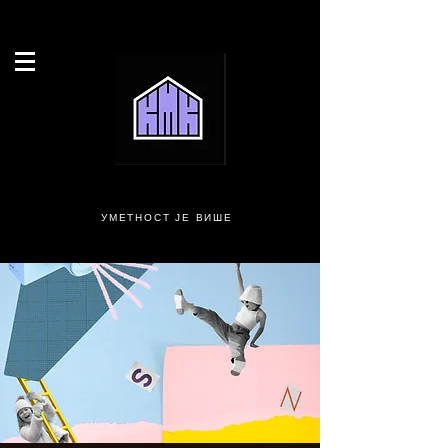
УМЕТНОСТ ЈЕ ВИШЕ