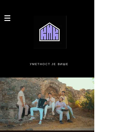
УМЕТНОСТ ЈЕ ВИШЕ