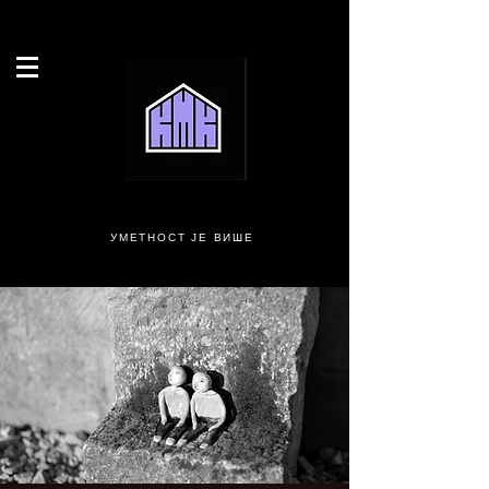
УМЕТНОСТ ЈЕ ВИШЕ