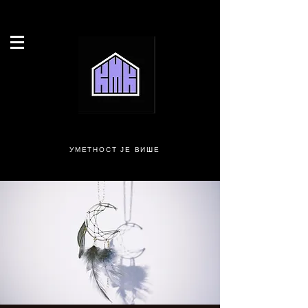
УМЕТНОСТ ЈЕ ВИШЕ