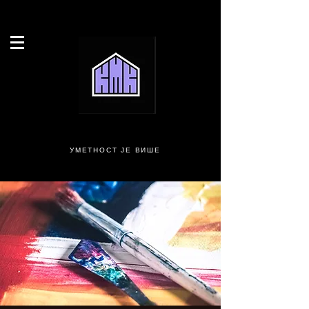
УМЕТНОСТ ЈЕ ВИШЕ