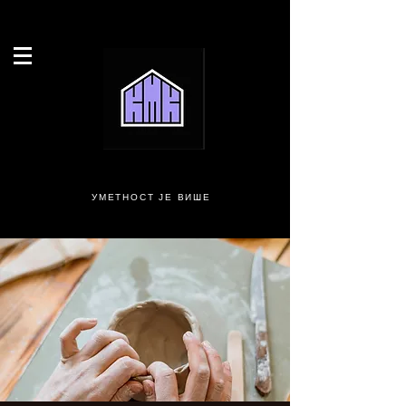
УМЕТНОСТ ЈЕ ВИШЕ