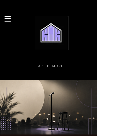
ART IS MORE