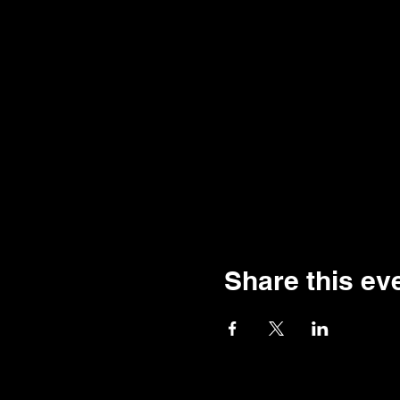
Share this ev