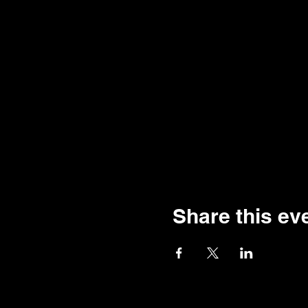
Share this ev