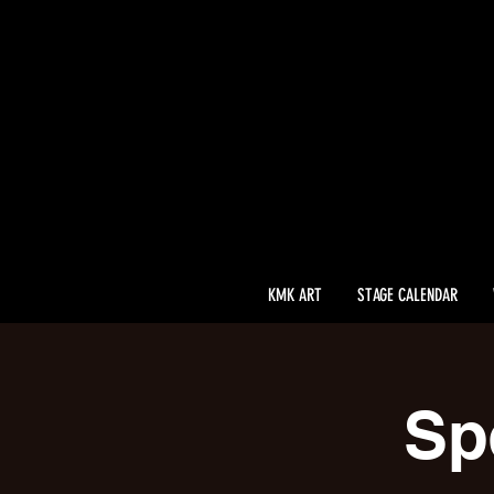
KMK ART
STAGE CALENDAR
Sp