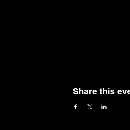
Share this ev