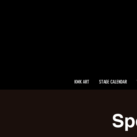
KMK ART
STAGE CALENDAR
Sp